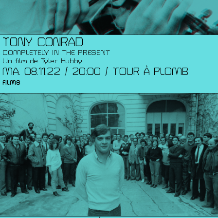
TONY CONRAD
COMPLETELY IN THE PRESENT
Un film de Tyler Hubby
MA. 08.11.22 / 20:00 / TOUR À PLOMB
FILMS