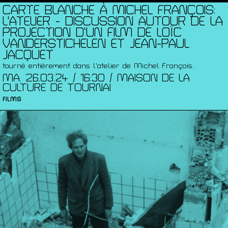
CARTE BLANCHE À MICHEL FRANÇOIS:
L'ATELIER - DISCUSSION AUTOUR DE LA
PROJECTION D’UN FILM DE LOÏC
VANDERSTICHELEN ET JEAN-PAUL
JACQUET
tourné entièrement dans l'atelier de Michel François.
MA. 26.03.24 / 16:30 / MAISON DE LA
CULTURE DE TOURNAI
FILMS