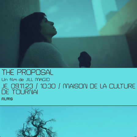
THE PROPOSAL
Un film de JILL MAGID
JE. 09.11.23 / 10:30 / MAISON DE LA CULTURE
DE TOURNAI
FILMS