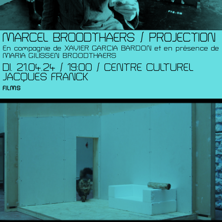
MARCEL BROODTHAERS / PROJECTION
En compagnie de XAVIER GARCIA BARDON et en présence de
MARIA GILISSEN BROODTHAERS
DI. 21.04.24 / 19:00 / CENTRE CULTUREL
JACQUES FRANCK
FILMS