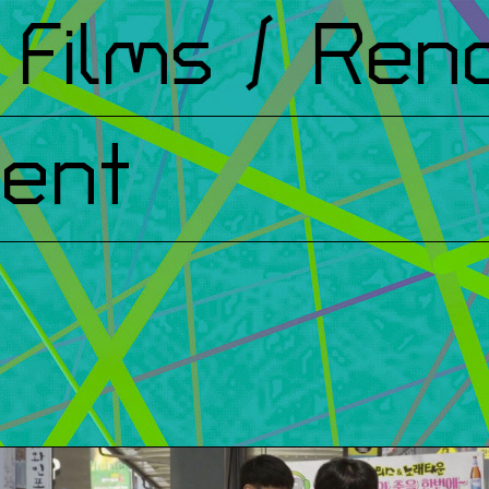
ilms
/ Renco
ent