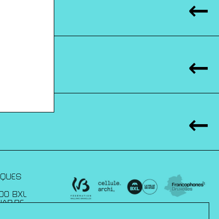
IQUES
00 BXL
JAP.BE