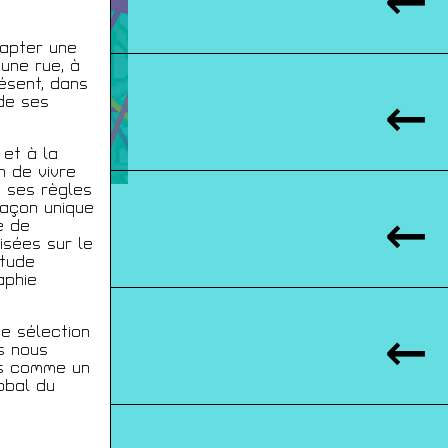
capter une
une rue, à
ésent, dans
 de ses
 et à la
n de vivre
e ses règles
 façon unique
e de
isées sur le
itude
aphie
e sélection
s nous
ns comme un
obal du