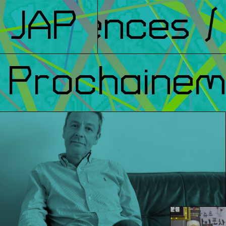
férences
JAP
/ F
Prochainem