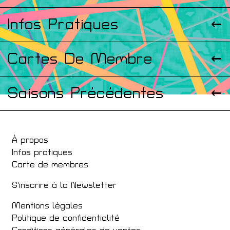
Infos Pratiques
Cartes De Membre
Saisons Précédentes
À propos
Infos pratiques
Carte de membres
S'inscrire à la Newsletter
Mentions légales
Politique de confidentialité