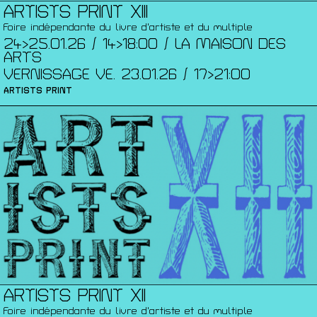
ARTISTS PRINT XIII
Foire indépendante du livre d'artiste et du multiple
24>25.01.26 / 14>18:00 / LA MAISON DES
ARTS
VERNISSAGE VE. 23.01.26 / 17>21:00
ARTISTS PRINT
ARTISTS PRINT XII
Foire indépendante du livre d'artiste et du multiple