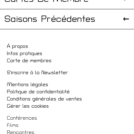
Saisons Précédentes
À propos
Infos pratiques
Carte de membres
S'inscrire à la Newsletter
Mentions légales
Politique de confidentialité
Conditions générales de ventes
Gérer les cookies
Conférences
Films
Rencontres