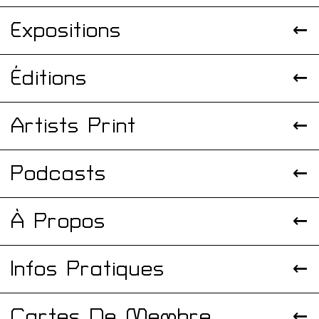
Expositions
Éditions
Artists Print
Podcasts
À Propos
Infos Pratiques
Cartes De Membre